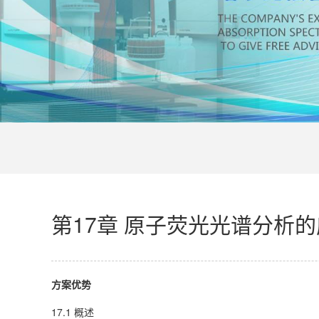
第17章 原子荧光光谱分析
方案优势
17.1 概述