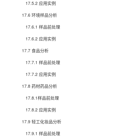
17.5.2 应用实例
17.6 环境样品分析
17.6.1 样品前处理
17.6.2 应用实例
17.7 食品分析
17.7.1 样品前处理
17.7.2 应用实例
17.8 药材药品分析
17.8.1样品前处理
17.8.2 应用实例
17.9 轻工化妆品分析
17.9.1 样品前处理