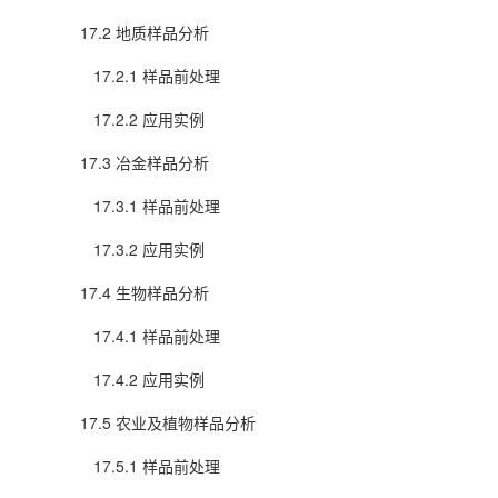
17.2 地质样品分析
17.2.1 样品前处理
17.2.2 应用实例
17.3 冶金样品分析
17.3.1 样品前处理
17.3.2 应用实例
17.4 生物样品分析
17.4.1 样品前处理
17.4.2 应用实例
17.5 农业及植物样品分析
17.5.1 样品前处理