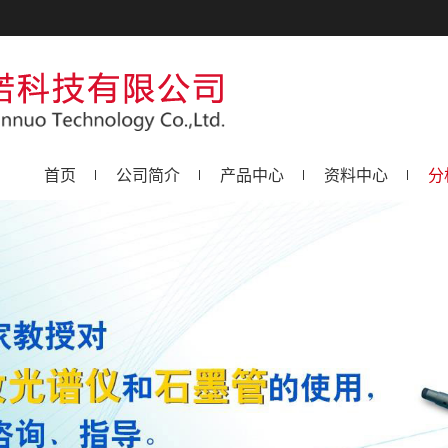
首页
公司简介
产品中心
资料中心
分