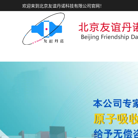
欢迎来到北京友谊丹诺科技有限公司官网！