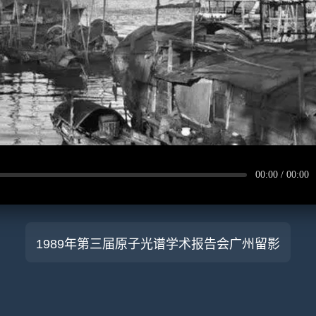
00:00 / 00:00
1989年第三届原子光谱学术报告会广州留影