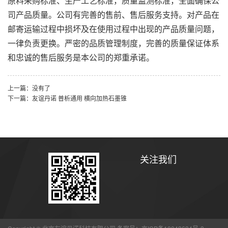
原料采购标准、生产工艺标准，质量监测标准，全面确保公
司产品质量。公司有完善的售前、售后服务支持。对产品在
邮寄运输过程中损坏及在使用过程中出现的产品质量问题，
一律负责更换。严密的品质管理制度，完善的质量保证体系
和忠诚的售后服务是本公司的郑重承诺。
上一篇：没有了
下一篇：友谊丹诺 普析通用 横向加热石墨锥
关注我们