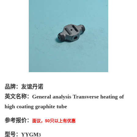
品牌：友谊丹诺
英文名称：
General analysis Transverse heating of
high coating graphite tube
参考报价：
面议，50只以上有优惠
型号：YYGM
3