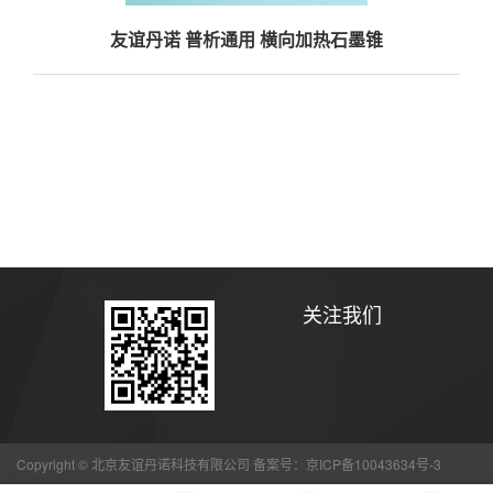
友谊丹诺 普析通用 横向加热石墨锥
关注我们
Copyright © 北京友谊丹诺科技有限公司 备案号：
京ICP备10043634号-3