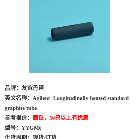
品牌：友谊丹诺
英文名称：Agilent Longitudinally heated standard
graphite tube
参考报价：
面议，50只以上有优惠
型号：YYGM
0
供货周期：现货/订货