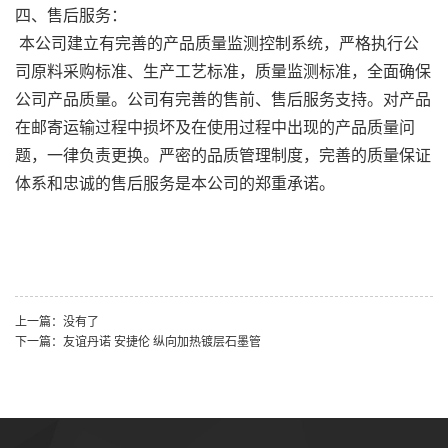
四、售后服务：
本公司建立有完善的产品质量监测控制系统，严格执行公
司原料采购标准、生产工艺标准，质量监测标准，全面确保
公司产品质量。公司有完善的售前、售后服务支持。对产品
在邮寄运输过程中损坏及在使用过程中出现的产品质量问
题，一律负责更换。严密的品质管理制度，完善的质量保证
体系和忠诚的售后服务是本公司的郑重承诺。
上一篇：没有了
下一篇：友谊丹诺 安捷伦 纵向加热镀层石墨管