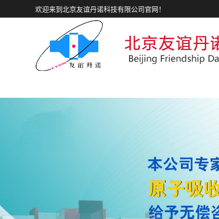
欢迎来到北京友谊丹诺科技有限公司官网！