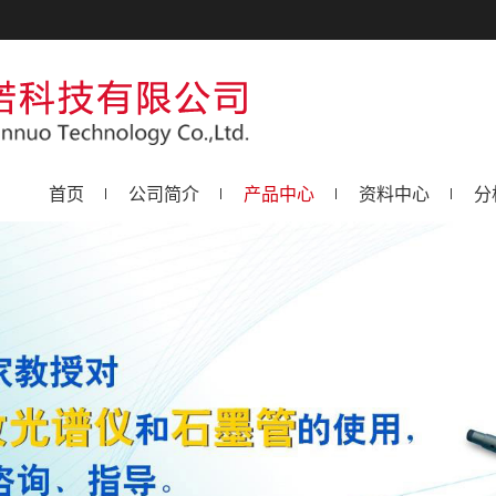
首页
公司简介
产品中心
资料中心
分