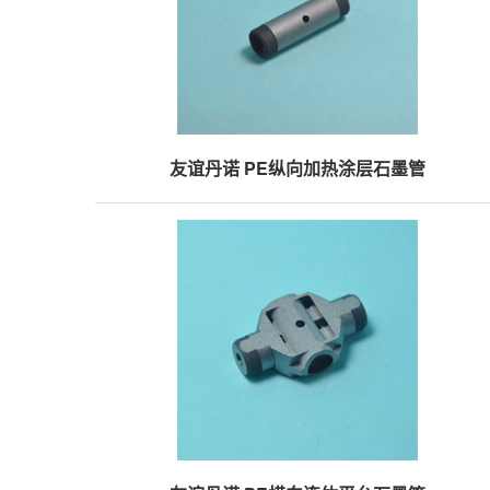
友谊丹诺 PE纵向加热涂层石墨管