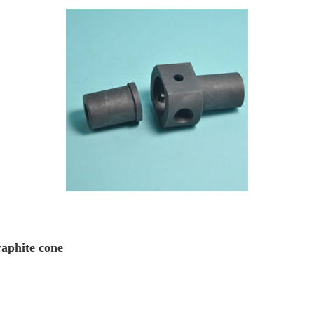
phite cone