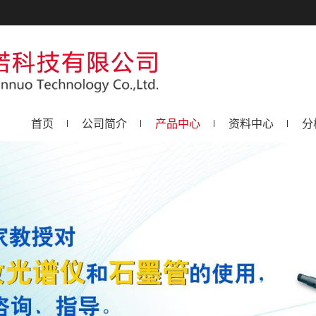
首页
公司简介
产品中心
资料中心
分