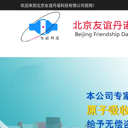
欢迎来到北京友谊丹诺科技有限公司官网！