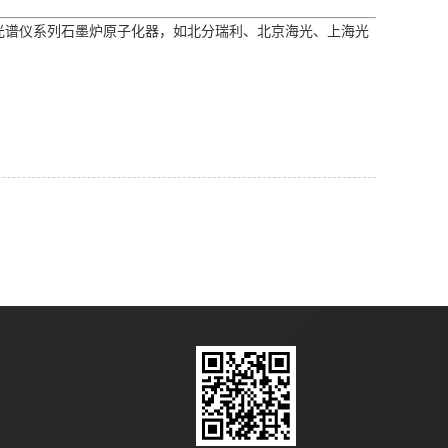
谱仪系列石墨炉原子化器，如北分瑞利、北京海光、上海光