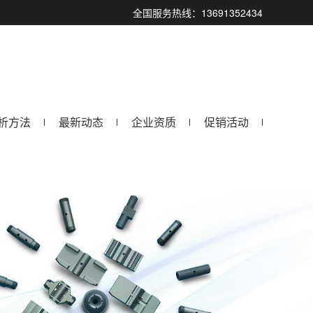
全国服务热线：13691352434
析方法
最新动态
企业资质
促销活动